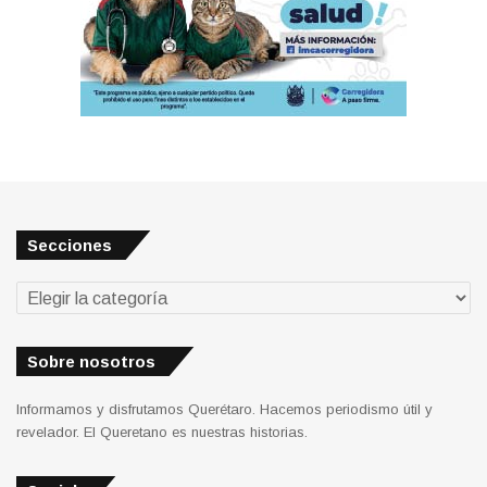
Secciones
Secciones
Sobre nosotros
Informamos y disfrutamos Querétaro. Hacemos periodismo útil y
revelador. El Queretano es nuestras historias.