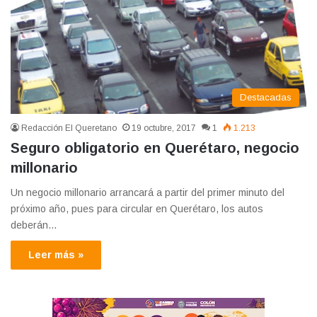
Destacadas
Redacción El Queretano
19 octubre, 2017
1
1.213
Seguro obligatorio en Querétaro, negocio
millonario
Un negocio millonario arrancará a partir del primer minuto del
próximo año, pues para circular en Querétaro, los autos
deberán…
Leer más »