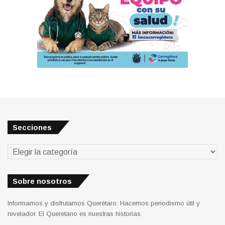
Secciones
Secciones
Sobre nosotros
Informamos y disfrutamos Querétaro. Hacemos periodismo útil y
revelador. El Queretano es nuestras historias.