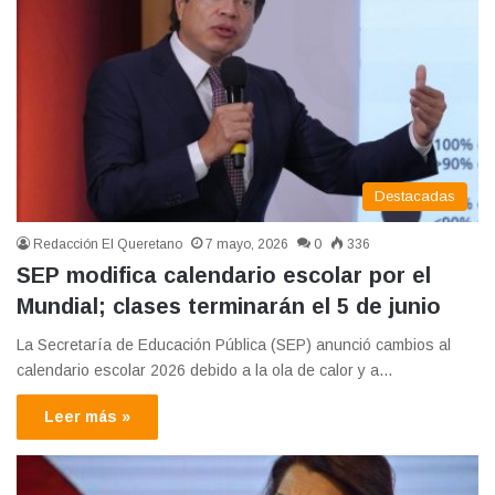
Destacadas
Redacción El Queretano
7 mayo, 2026
0
336
SEP modifica calendario escolar por el
Mundial; clases terminarán el 5 de junio
La Secretaría de Educación Pública (SEP) anunció cambios al
calendario escolar 2026 debido a la ola de calor y a…
Leer más »