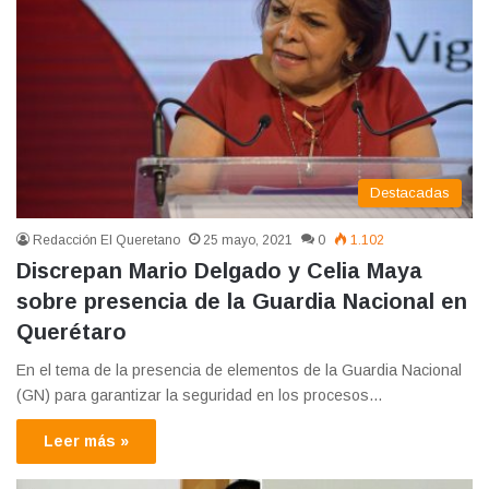
Destacadas
Redacción El Queretano
25 mayo, 2021
0
1.102
Discrepan Mario Delgado y Celia Maya
sobre presencia de la Guardia Nacional en
Querétaro
En el tema de la presencia de elementos de la Guardia Nacional
(GN) para garantizar la seguridad en los procesos…
Leer más »