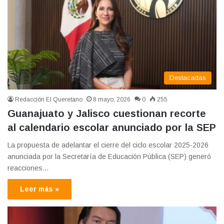
Destacadas
Redacción El Queretano
8 mayo, 2026
0
255
Guanajuato y Jalisco cuestionan recorte
al calendario escolar anunciado por la SEP
La propuesta de adelantar el cierre del ciclo escolar 2025-2026
anunciada por la Secretaría de Educación Pública (SEP) generó
reacciones…
Leer más »