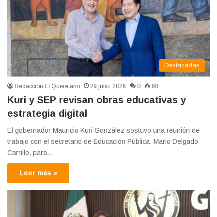
Destacadas
Redacción El Queretano
29 julio, 2026
0
98
Kuri y SEP revisan obras educativas y
estrategia digital
El gobernador Mauricio Kuri González sostuvo una reunión de
trabajo con el secretario de Educación Pública, Mario Delgado
Carrillo, para…
Leer más »