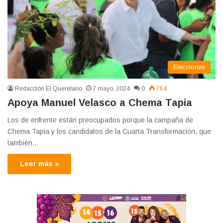
Elecciones
Redacción El Queretano
7 mayo, 2024
0
764
Apoya Manuel Velasco a Chema Tapia
Los de enfrente están preocupados porque la campaña de
Chema Tapia y los candidatos de la Cuarta Transformación, que
también…
Leer más »