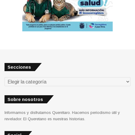
Secciones
Secciones
Sobre nosotros
Informamos y disfrutamos Querétaro. Hacemos periodismo útil y
revelador. El Queretano es nuestras historias.