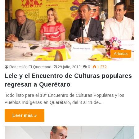
Arterias
Redacción El Queretano
29 julio, 2019
0
1.272
Lele y el Encuentro de Culturas populares
regresan a Querétaro
Todo listo para el 18º Encuentro de Culturas Populares y los
Pueblos Indígenas en Querétaro, del 8 al 11 de…
Leer más »