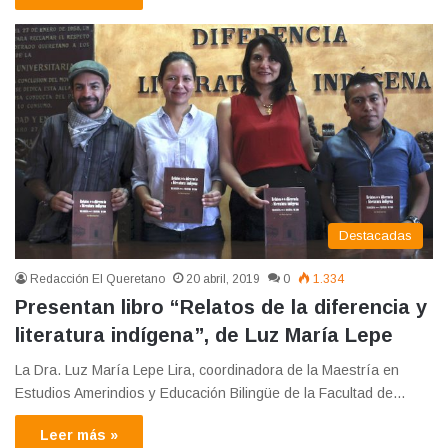
Destacadas
Redacción El Queretano
20 abril, 2019
0
1.334
Presentan libro “Relatos de la diferencia y
literatura indígena”, de Luz María Lepe
La Dra. Luz María Lepe Lira, coordinadora de la Maestría en
Estudios Amerindios y Educación Bilingüe de la Facultad de…
Leer más »