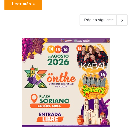
Leer más »
Página siguiente