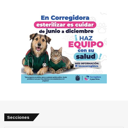
Secciones