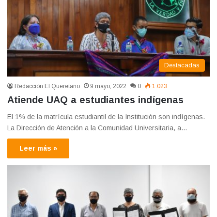
Destacadas
Redacción El Queretano
9 mayo, 2022
0
1.023
Atiende UAQ a estudiantes indígenas
El 1% de la matrícula estudiantil de la Institución son indígenas.
La Dirección de Atención a la Comunidad Universitaria, a…
Leer más »