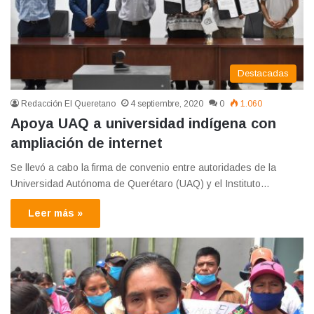
Destacadas
Redacción El Queretano
4 septiembre, 2020
0
1.060
Apoya UAQ a universidad indígena con
ampliación de internet
Se llevó a cabo la firma de convenio entre autoridades de la
Universidad Autónoma de Querétaro (UAQ) y el Instituto…
Leer más »