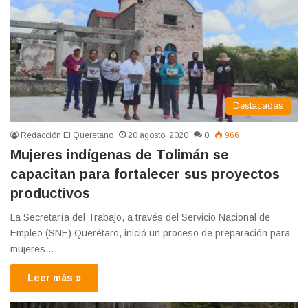
Destacadas
Redacción El Queretano
20 agosto, 2020
0
966
Mujeres indígenas de Tolimán se
capacitan para fortalecer sus proyectos
productivos
La Secretaría del Trabajo, a través del Servicio Nacional de
Empleo (SNE) Querétaro, inició un proceso de preparación para
mujeres…
Leer más »