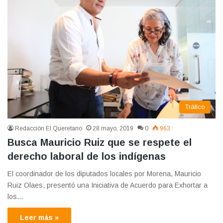
Tráfico
Redacción El Queretano
28 mayo, 2019
0
963
Busca Mauricio Ruiz que se respete el
derecho laboral de los indígenas
El coordinador de los diputados locales por Morena, Mauricio
Ruiz Olaes, presentó una Iniciativa de Acuerdo para Exhortar a
los…
Leer más »