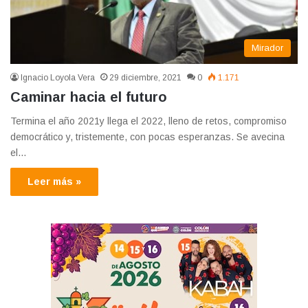
Mirador
Ignacio Loyola Vera
29 diciembre, 2021
0
1.171
Caminar hacia el futuro
Termina el año 2021y llega el 2022, lleno de retos, compromiso
democrático y, tristemente, con pocas esperanzas. Se avecina
el…
Leer más »