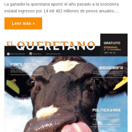
La ganadería queretana aportó el año pasado a la economía
estatal ingresos por 14 mil 402 millones de pesos anuales,…
Leer más »