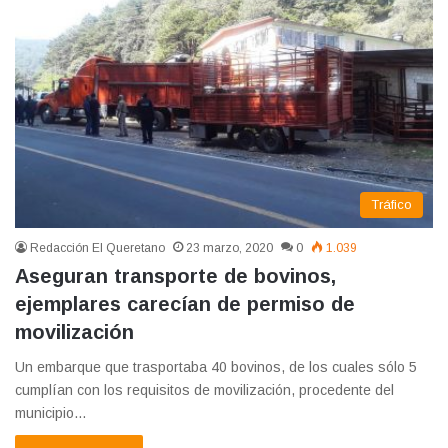
Tráfico
Redacción El Queretano
23 marzo, 2020
0
1.039
Aseguran transporte de bovinos,
ejemplares carecían de permiso de
movilización
Un embarque que trasportaba 40 bovinos, de los cuales sólo 5
cumplían con los requisitos de movilización, procedente del
municipio…