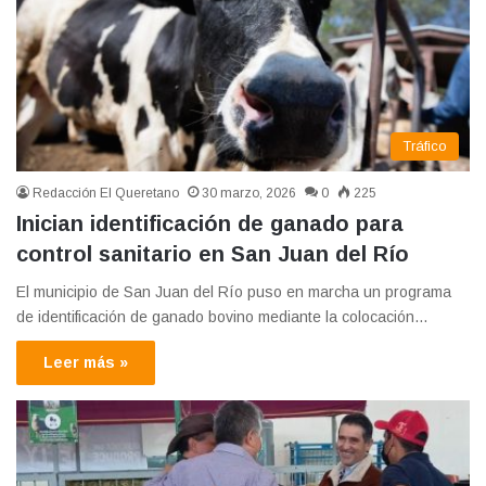
Tráfico
Redacción El Queretano
30 marzo, 2026
0
225
Inician identificación de ganado para
control sanitario en San Juan del Río
El municipio de San Juan del Río puso en marcha un programa
de identificación de ganado bovino mediante la colocación…
Leer más »