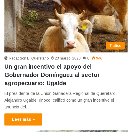
Tráfico
Redacción El Queretano
23 marzo, 2020
0
946
Un gran incentivo el apoyo del
Gobernador Domínguez al sector
agropecuario: Ugalde
El presidente de la Unión Ganadera Regional de Querétaro,
Alejandro Ugalde Tinoco, calificó como un gran incentivo el
anuncio del…
Leer más »