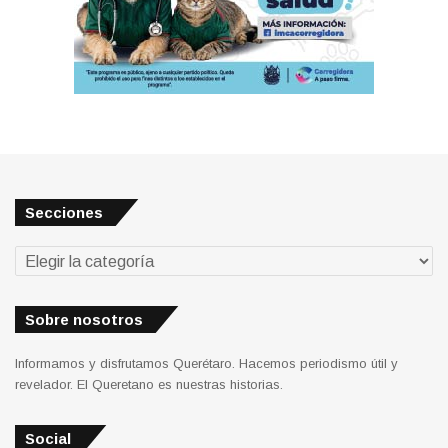
Secciones
Secciones
Sobre nosotros
Informamos y disfrutamos Querétaro. Hacemos periodismo útil y
revelador. El Queretano es nuestras historias.
Social