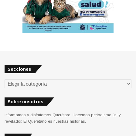
Secciones
Secciones
Sobre nosotros
Informamos y disfrutamos Querétaro. Hacemos periodismo útil y
revelador. El Queretano es nuestras historias.