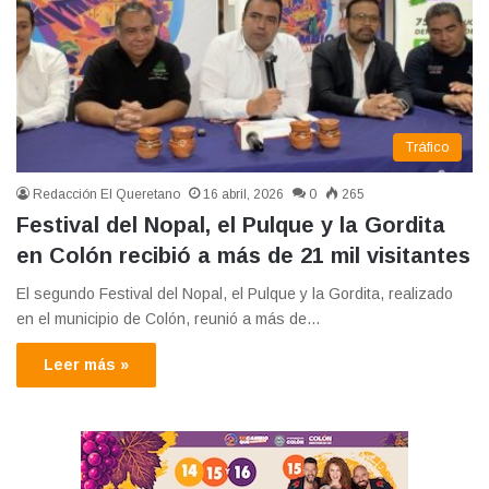
Tráfico
Redacción El Queretano
16 abril, 2026
0
265
Festival del Nopal, el Pulque y la Gordita
en Colón recibió a más de 21 mil visitantes
El segundo Festival del Nopal, el Pulque y la Gordita, realizado
en el municipio de Colón, reunió a más de…
Leer más »