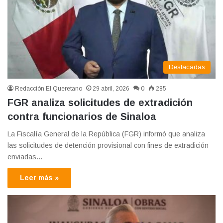
Destacadas
Redacción El Queretano
29 abril, 2026
0
285
FGR analiza solicitudes de extradición
contra funcionarios de Sinaloa
La Fiscalía General de la República (FGR) informó que analiza
las solicitudes de detención provisional con fines de extradición
enviadas…
Leer más »