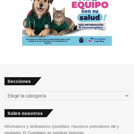
Secciones
Secciones
Sobre nosotros
Informamos y disfrutamos Querétaro. Hacemos periodismo útil y
revelador. El Queretano es nuestras historias.