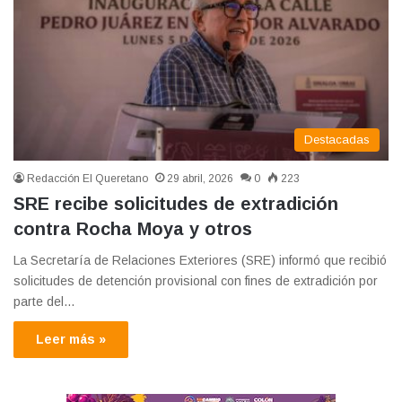
Destacadas
Redacción El Queretano
29 abril, 2026
0
223
SRE recibe solicitudes de extradición
contra Rocha Moya y otros
La Secretaría de Relaciones Exteriores (SRE) informó que recibió
solicitudes de detención provisional con fines de extradición por
parte del…
Leer más »