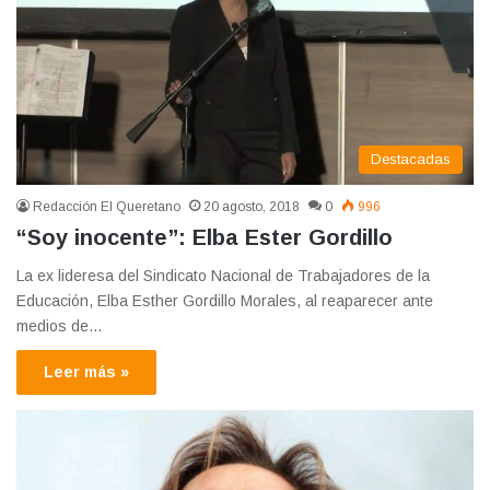
Destacadas
Redacción El Queretano
20 agosto, 2018
0
996
“Soy inocente”: Elba Ester Gordillo
La ex lideresa del Sindicato Nacional de Trabajadores de la
Educación, Elba Esther Gordillo Morales, al reaparecer ante
medios de…
Leer más »