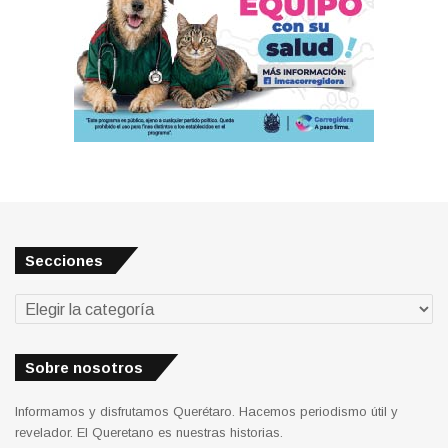
Secciones
Secciones
Sobre nosotros
Informamos y disfrutamos Querétaro. Hacemos periodismo útil y
revelador. El Queretano es nuestras historias.