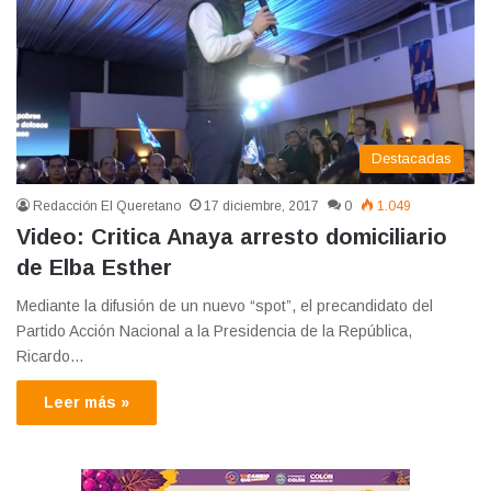
Destacadas
Redacción El Queretano
17 diciembre, 2017
0
1.049
Video: Critica Anaya arresto domiciliario
de Elba Esther
Mediante la difusión de un nuevo “spot”, el precandidato del
Partido Acción Nacional a la Presidencia de la República,
Ricardo…
Leer más »