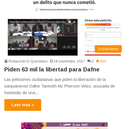
Subterráneo
Redacción El Queretano
18 noviembre, 2017
0
918
Piden 63 mil la libertad para Dafne
Las peticiones ciudadanas que piden la liberación de la
sanjuanense Dafne Taniveth Mc Pherson Veloz, acusada de
homicidio de una…
Leer más »