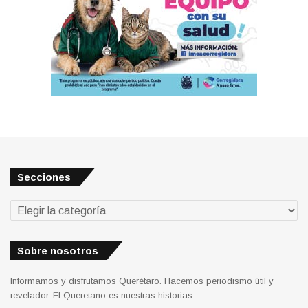
Secciones
Secciones
Sobre nosotros
Informamos y disfrutamos Querétaro. Hacemos periodismo útil y
revelador. El Queretano es nuestras historias.