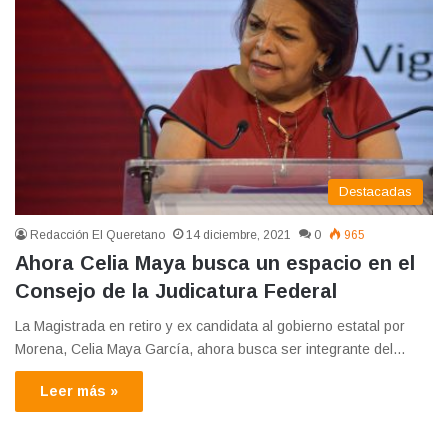
Destacadas
Redacción El Queretano
14 diciembre, 2021
0
965
Ahora Celia Maya busca un espacio en el
Consejo de la Judicatura Federal
La Magistrada en retiro y ex candidata al gobierno estatal por
Morena, Celia Maya García, ahora busca ser integrante del…
Leer más »