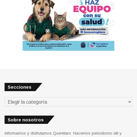
Secciones
Secciones
Sobre nosotros
Informamos y disfrutamos Querétaro. Hacemos periodismo útil y