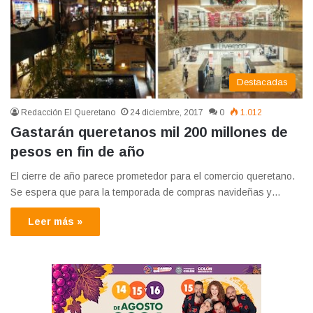
Destacadas
Redacción El Queretano
24 diciembre, 2017
0
1.012
Gastarán queretanos mil 200 millones de
pesos en fin de año
El cierre de año parece prometedor para el comercio queretano.
Se espera que para la temporada de compras navideñas y…
Leer más »