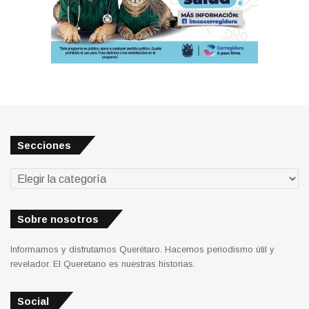
Secciones
Secciones
Sobre nosotros
Informamos y disfrutamos Querétaro. Hacemos periodismo útil y
revelador. El Queretano es nuestras historias.
Social