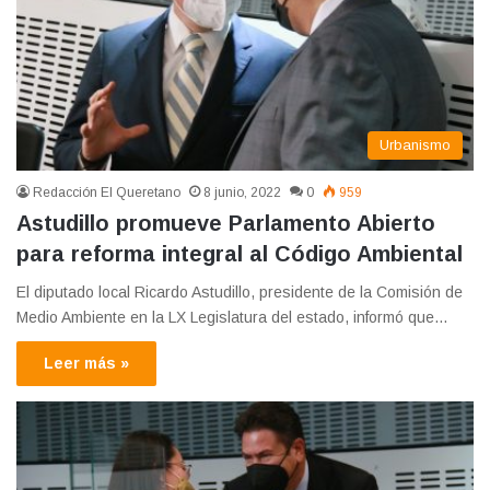
Urbanismo
Redacción El Queretano
8 junio, 2022
0
959
Astudillo promueve Parlamento Abierto
para reforma integral al Código Ambiental
El diputado local Ricardo Astudillo, presidente de la Comisión de
Medio Ambiente en la LX Legislatura del estado, informó que…
Leer más »