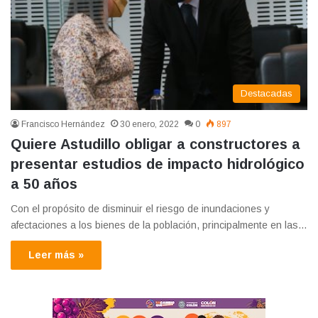
Destacadas
Francisco Hernández
30 enero, 2022
0
897
Quiere Astudillo obligar a constructores a
presentar estudios de impacto hidrológico
a 50 años
Con el propósito de disminuir el riesgo de inundaciones y
afectaciones a los bienes de la población, principalmente en las…
Leer más »