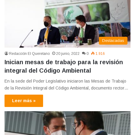
Destacadas
Redacción El Queretano
20 junio, 2022
0
1.916
Inician mesas de trabajo para la revisión
integral del Código Ambiental
En la sede del Poder Legislativo iniciaron las Mesas de Trabajo
de la Revisión Integral del Código Ambiental, documento rector…
Leer más »