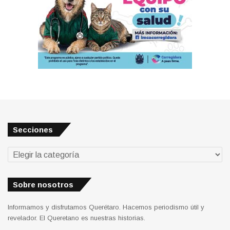
Secciones
Secciones
Sobre nosotros
Informamos y disfrutamos Querétaro. Hacemos periodismo útil y
revelador. El Queretano es nuestras historias.