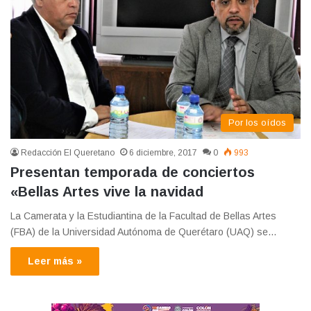
Por los oídos
Redacción El Queretano
6 diciembre, 2017
0
993
Presentan temporada de conciertos
«Bellas Artes vive la navidad
La Camerata y la Estudiantina de la Facultad de Bellas Artes
(FBA) de la Universidad Autónoma de Querétaro (UAQ) se…
Leer más »