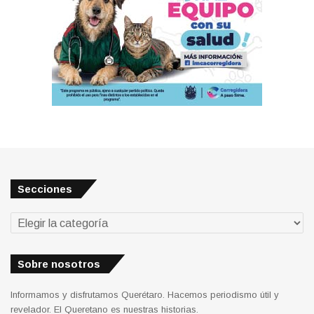
Secciones
Secciones
Sobre nosotros
Informamos y disfrutamos Querétaro. Hacemos periodismo útil y
revelador. El Queretano es nuestras historias.