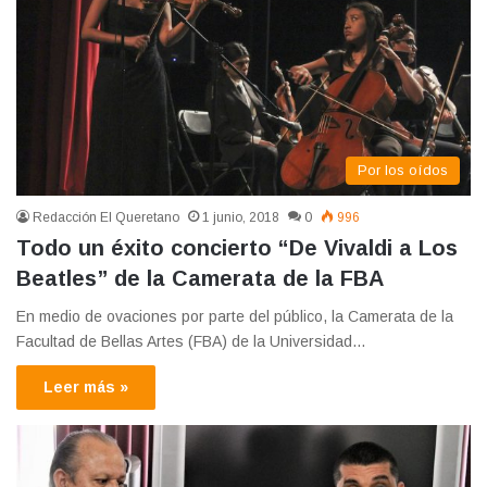
Por los oídos
Redacción El Queretano
1 junio, 2018
0
996
Todo un éxito concierto “De Vivaldi a Los
Beatles” de la Camerata de la FBA
En medio de ovaciones por parte del público, la Camerata de la
Facultad de Bellas Artes (FBA) de la Universidad…
Leer más »