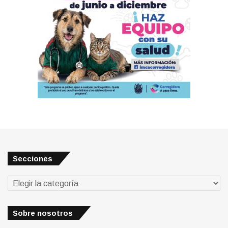
Secciones
Secciones
Sobre nosotros