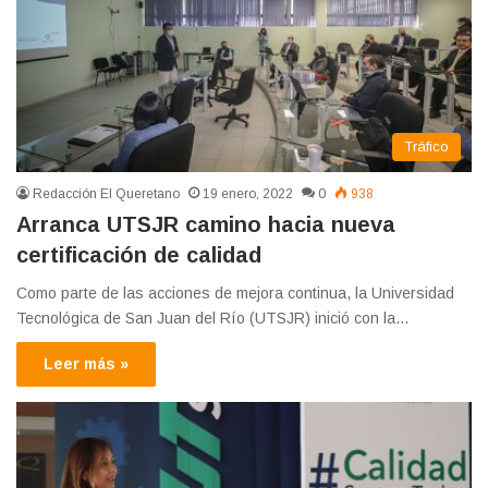
Tráfico
Redacción El Queretano
19 enero, 2022
0
938
Arranca UTSJR camino hacia nueva
certificación de calidad
Como parte de las acciones de mejora continua, la Universidad
Tecnológica de San Juan del Río (UTSJR) inició con la…
Leer más »