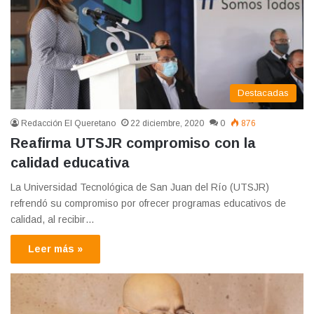
Destacadas
Redacción El Queretano
22 diciembre, 2020
0
876
Reafirma UTSJR compromiso con la
calidad educativa
La Universidad Tecnológica de San Juan del Río (UTSJR)
refrendó su compromiso por ofrecer programas educativos de
calidad, al recibir…
Leer más »