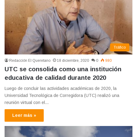
Tráfico
Redacción El Queretano
18 diciembre, 2020
0
980
UTC se consolida como una institución
educativa de calidad durante 2020
Luego de concluir las actividades académicas de 2020, la
Universidad Tecnológica de Corregidora (UTC) realizó una
reunión virtual con el…
Leer más »