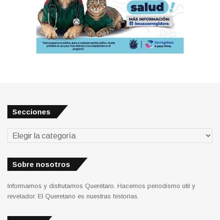
Secciones
Secciones
Sobre nosotros
Informamos y disfrutamos Querétaro. Hacemos periodismo útil y
revelador. El Queretano es nuestras historias.