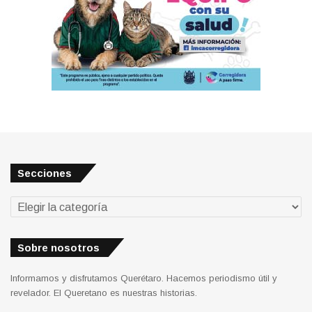
Secciones
Secciones
Sobre nosotros
Informamos y disfrutamos Querétaro. Hacemos periodismo útil y
revelador. El Queretano es nuestras historias.