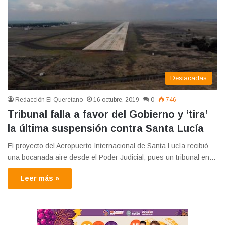
Destacadas
Redacción El Queretano
16 octubre, 2019
0
746
Tribunal falla a favor del Gobierno y ‘tira’
la última suspensión contra Santa Lucía
El proyecto del Aeropuerto Internacional de Santa Lucía recibió
una bocanada aire desde el Poder Judicial, pues un tribunal en…
Leer más »