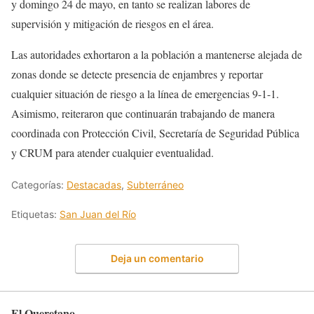
y domingo 24 de mayo, en tanto se realizan labores de
supervisión y mitigación de riesgos en el área.
Las autoridades exhortaron a la población a mantenerse alejada de
zonas donde se detecte presencia de enjambres y reportar
cualquier situación de riesgo a la línea de emergencias 9-1-1.
Asimismo, reiteraron que continuarán trabajando de manera
coordinada con Protección Civil, Secretaría de Seguridad Pública
y CRUM para atender cualquier eventualidad.
Categorías:
Destacadas
,
Subterráneo
Etiquetas:
San Juan del Río
Deja un comentario
El Queretano