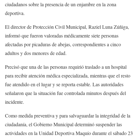
ciudadanos sobre la presencia de un enjambre en la zona
deportiva.
El director de Protección Civil Municipal, Raziel Luna Zúñiga,
informó que fueron valoradas médicamente siete personas
afectadas por picaduras de abejas, correspondientes a cinco
adultos y dos menores de edad.
Precisó que una de las personas requirió traslado a un hospital
para recibir atención médica especializada, mientras que el resto
fue atendido en el lugar y se reporta estable. Las autoridades
señalaron que la situación fue controlada minutos después del
incidente.
Como medida preventiva y para salvaguardar la integridad de la
ciudadanía, el Gobierno Municipal determinó suspender las
actividades en la Unidad Deportiva Maquío durante el sábado 23