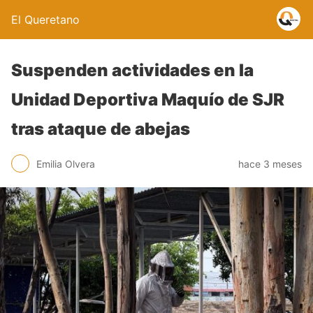
El Queretano
Suspenden actividades en la
Unidad Deportiva Maquío de SJR
tras ataque de abejas
Emilia Olvera
hace 3 meses