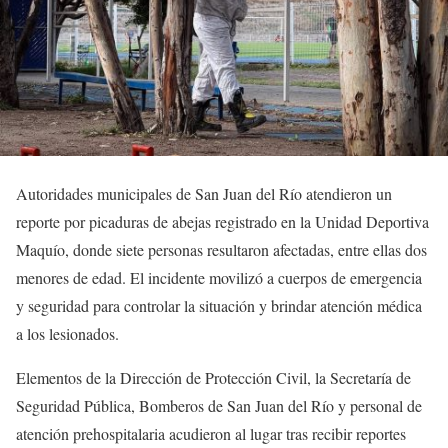
Autoridades municipales de San Juan del Río atendieron un
reporte por picaduras de abejas registrado en la Unidad Deportiva
Maquío, donde siete personas resultaron afectadas, entre ellas dos
menores de edad. El incidente movilizó a cuerpos de emergencia
y seguridad para controlar la situación y brindar atención médica
a los lesionados.
Elementos de la Dirección de Protección Civil, la Secretaría de
Seguridad Pública, Bomberos de San Juan del Río y personal de
atención prehospitalaria acudieron al lugar tras recibir reportes