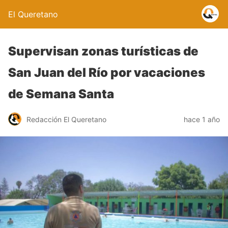
El Queretano
Supervisan zonas turísticas de
San Juan del Río por vacaciones
de Semana Santa
Redacción El Queretano
hace 1 año