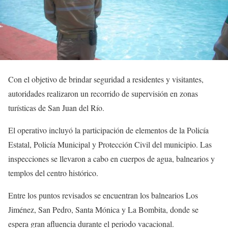
Con el objetivo de brindar seguridad a residentes y visitantes,
autoridades realizaron un recorrido de supervisión en zonas
turísticas de San Juan del Río.
El operativo incluyó la participación de elementos de la Policía
Estatal, Policía Municipal y Protección Civil del municipio. Las
inspecciones se llevaron a cabo en cuerpos de agua, balnearios y
templos del centro histórico.
Entre los puntos revisados se encuentran los balnearios Los
Jiménez, San Pedro, Santa Mónica y La Bombita, donde se
espera gran afluencia durante el periodo vacacional.