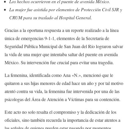
Los hechos ocurrieron en el puente de avenida México.
La mujer fue asistida por elementos de Protección Civil SJR y
CRUM para su traslado al Hospital General.
Gracias a la oportuna respuesta a un reporte realizado a la línea
única de emergencias 9-1-1, elementos de la Secretaría de
Seguridad Pública Municipal de San Juan del Río lograron salvar
la vida de una mujer que intentaba saltar del puente en avenida
México. Su intervención fue crucial para evitar una tragedia.
La femenina, identificada como Ana «N.», mencionó que le
quitaron a sus hijas menores de edad hace un año y por tal motivo
atentó contra su vida, la femenina fue intervenida por una de las
psicologas del Área de Atención a Víctimas para su contención.
Este acto no solo resalta el compromiso y la dedicación de los
oficiales, sino también recuerda la importancia de estar atentos a
las señales de quienes pueden estar pasando por momentos