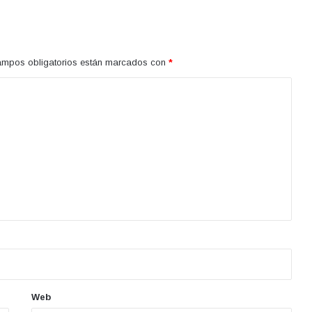
ampos obligatorios están marcados con
*
Web