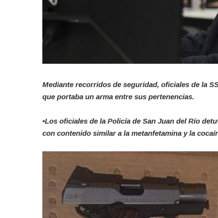
Mediante recorridos de seguridad, oficiales de la
que portaba un arma entre sus pertenencias.
•Los oficiales de la Policía de San Juan del Río det
con contenido similar a la metanfetamina y la cocaí