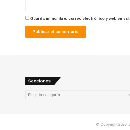
Guarda mi nombre, correo electrónico y web en es
Secciones
Secciones
© Copyright 2026, 