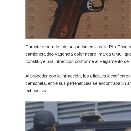
Durante recorridos de seguridad en la calle Río Pánuc
camioneta tipo vagoneta color negro, marca GMC, que c
constituye una infracción conforme al Reglamento de T
Al proceder con la infracción, los oficiales identificaro
camioneta, entre sus pertenencias se encontraba un ar
exhaustiva.