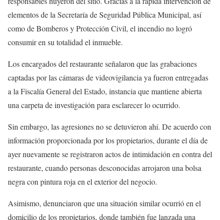
responsables huyeron del sitio. Gracias a la rápida intervención de
elementos de la Secretaría de Seguridad Pública Municipal, así
como de Bomberos y Protección Civil, el incendio no logró
consumir en su totalidad el inmueble.
Los encargados del restaurante señalaron que las grabaciones
captadas por las cámaras de videovigilancia ya fueron entregadas
a la Fiscalía General del Estado, instancia que mantiene abierta
una carpeta de investigación para esclarecer lo ocurrido.
Sin embargo, las agresiones no se detuvieron ahí. De acuerdo con
información proporcionada por los propietarios, durante el día de
ayer nuevamente se registraron actos de intimidación en contra del
restaurante, cuando personas desconocidas arrojaron una bolsa
negra con pintura roja en el exterior del negocio.
Asimismo, denunciaron que una situación similar ocurrió en el
domicilio de los propietarios, donde también fue lanzada una