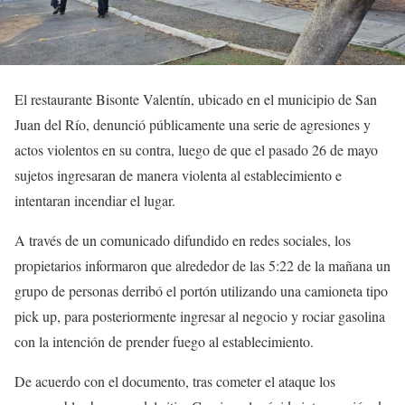
El restaurante Bisonte Valentín, ubicado en el municipio de San
Juan del Río, denunció públicamente una serie de agresiones y
actos violentos en su contra, luego de que el pasado 26 de mayo
sujetos ingresaran de manera violenta al establecimiento e
intentaran incendiar el lugar.
A través de un comunicado difundido en redes sociales, los
propietarios informaron que alrededor de las 5:22 de la mañana un
grupo de personas derribó el portón utilizando una camioneta tipo
pick up, para posteriormente ingresar al negocio y rociar gasolina
con la intención de prender fuego al establecimiento.
De acuerdo con el documento, tras cometer el ataque los