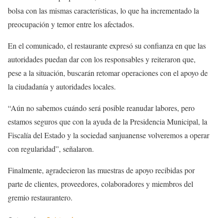
bolsa con las mismas características, lo que ha incrementado la
preocupación y temor entre los afectados.
En el comunicado, el restaurante expresó su confianza en que las
autoridades puedan dar con los responsables y reiteraron que,
pese a la situación, buscarán retomar operaciones con el apoyo de
la ciudadanía y autoridades locales.
“Aún no sabemos cuándo será posible reanudar labores, pero
estamos seguros que con la ayuda de la Presidencia Municipal, la
Fiscalía del Estado y la sociedad sanjuanense volveremos a operar
con regularidad”, señalaron.
Finalmente, agradecieron las muestras de apoyo recibidas por
parte de clientes, proveedores, colaboradores y miembros del
gremio restaurantero.