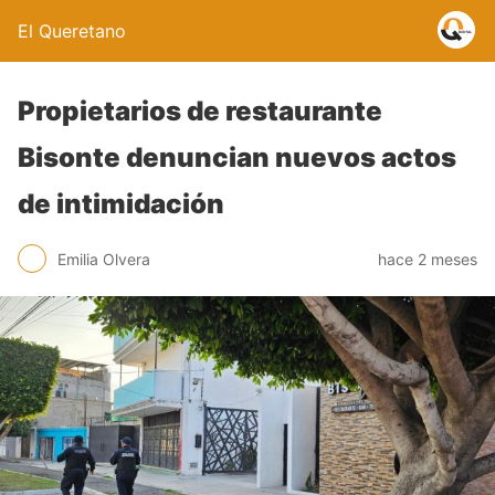
El Queretano
Propietarios de restaurante
Bisonte denuncian nuevos actos
de intimidación
Emilia Olvera
hace 2 meses