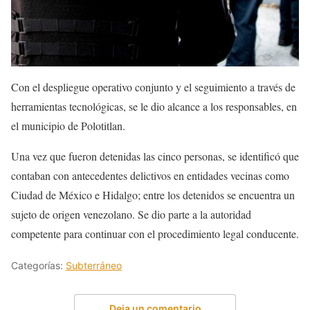
Con el despliegue operativo conjunto y el seguimiento a través de
herramientas tecnológicas, se le dio alcance a los responsables, en
el municipio de Polotitlan.
Una vez que fueron detenidas las cinco personas, se identificó que
contaban con antecedentes delictivos en entidades vecinas como
Ciudad de México e Hidalgo; entre los detenidos se encuentra un
sujeto de origen venezolano. Se dio parte a la autoridad
competente para continuar con el procedimiento legal conducente.
Categorías:
Subterráneo
Deja un comentario