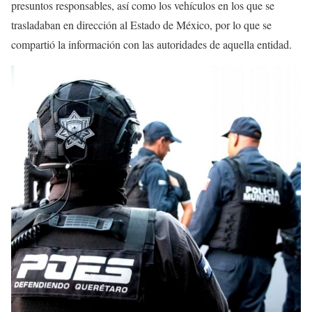
presuntos responsables, así como los vehículos en los que se
trasladaban en dirección al Estado de México, por lo que se
compartió la información con las autoridades de aquella entidad.