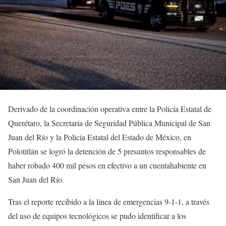
Derivado de la coordinación operativa entre la Policía Estatal de
Querétaro, la Secretaría de Seguridad Pública Municipal de San
Juan del Río y la Policía Estatal del Estado de México, en
Polotitlán se logró la detención de 5 presuntos responsables de
haber robado 400 mil pesos en efectivo a un cuentahabiente en
San Juan del Río.
Tras el reporte recibido a la línea de emergencias 9-1-1, a través
del uso de equipos tecnológicos se pudo identificar a los