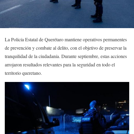
La Policía Estatal de Querétaro mantiene operativos permanentes
de prevención y combate al delito, con el objetivo de preservar la
tranquilidad de la ciudadanía. Durante septiembre, estas acciones
arrojaron resultados relevantes para la seguridad en todo el
territorio queretano.