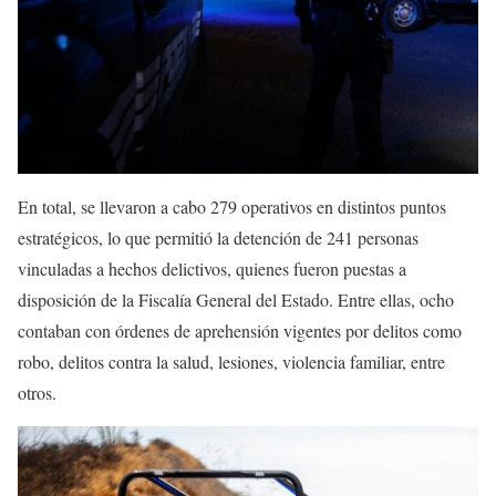
En total, se llevaron a cabo 279 operativos en distintos puntos
estratégicos, lo que permitió la detención de 241 personas
vinculadas a hechos delictivos, quienes fueron puestas a
disposición de la Fiscalía General del Estado. Entre ellas, ocho
contaban con órdenes de aprehensión vigentes por delitos como
robo, delitos contra la salud, lesiones, violencia familiar, entre
otros.