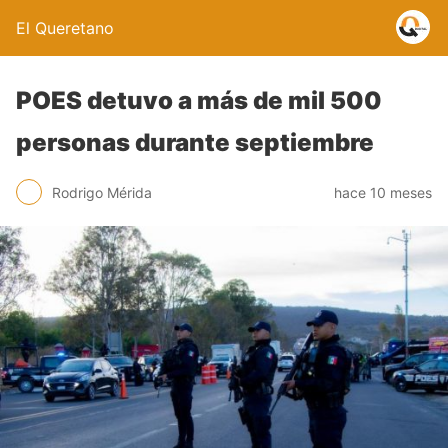
El Queretano
POES detuvo a más de mil 500
personas durante septiembre
Rodrigo Mérida
hace 10 meses