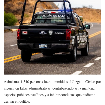
Asimismo, 1,340 personas fueron remitidas al Juzgado Cívico por
incurrir en faltas administrativas, contribuyendo así a mantener
espacios públicos pacíficos y a inhibir conductas que pudieran
derivar en delitos.