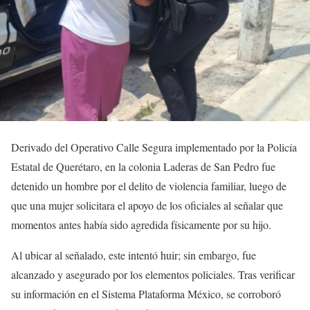
Derivado del Operativo Calle Segura implementado por la Policía
Estatal de Querétaro, en la colonia Laderas de San Pedro fue
detenido un hombre por el delito de violencia familiar, luego de
que una mujer solicitara el apoyo de los oficiales al señalar que
momentos antes había sido agredida físicamente por su hijo.
Al ubicar al señalado, este intentó huir; sin embargo, fue
alcanzado y asegurado por los elementos policiales. Tras verificar
su información en el Sistema Plataforma México, se corroboró