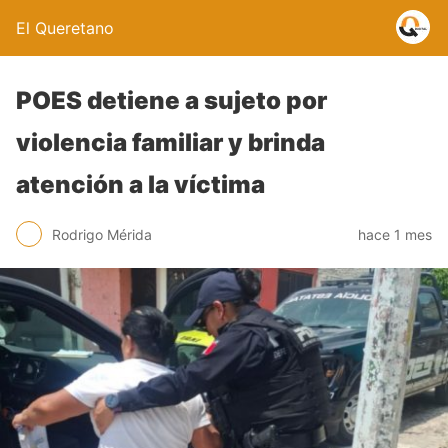
El Queretano
POES detiene a sujeto por
violencia familiar y brinda
atención a la víctima
Rodrigo Mérida
hace 1 mes