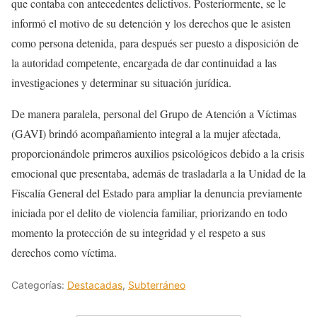
que contaba con antecedentes delictivos. Posteriormente, se le
informó el motivo de su detención y los derechos que le asisten
como persona detenida, para después ser puesto a disposición de
la autoridad competente, encargada de dar continuidad a las
investigaciones y determinar su situación jurídica.
De manera paralela, personal del Grupo de Atención a Víctimas
(GAVI) brindó acompañamiento integral a la mujer afectada,
proporcionándole primeros auxilios psicológicos debido a la crisis
emocional que presentaba, además de trasladarla a la Unidad de la
Fiscalía General del Estado para ampliar la denuncia previamente
iniciada por el delito de violencia familiar, priorizando en todo
momento la protección de su integridad y el respeto a sus
derechos como víctima.
Categorías:
Destacadas
,
Subterráneo