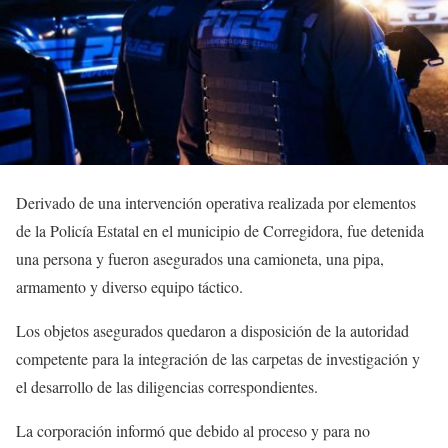
Derivado de una intervención operativa realizada por elementos
de la Policía Estatal en el municipio de Corregidora, fue detenida
una persona y fueron asegurados una camioneta, una pipa,
armamento y diverso equipo táctico.
Los objetos asegurados quedaron a disposición de la autoridad
competente para la integración de las carpetas de investigación y
el desarrollo de las diligencias correspondientes.
La corporación informó que debido al proceso y para no