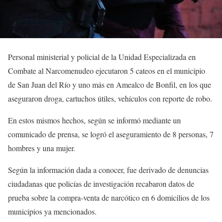
Personal ministerial y policial de la Unidad Especializada en
Combate al Narcomenudeo ejecutaron 5 cateos en el municipio
de San Juan del Río y uno más en Amealco de Bonfil, en los que
aseguraron droga, cartuchos útiles, vehículos con reporte de robo.
En estos mismos hechos, según se informó mediante un
comunicado de prensa, se logró el aseguramiento de 8 personas, 7
hombres y una mujer.
Según la información dada a conocer, fue derivado de denuncias
ciudadanas que policías de investigación recabaron datos de
prueba sobre la compra-venta de narcótico en 6 domicilios de los
municipios ya mencionados.