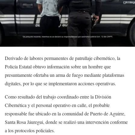
Derivado de labores permanentes de patrullaje cibernético, la
Policía Estatal obtuvo información sobre un hombre que
presuntamente ofertaba un arma de fuego mediante plataformas
digitales, por lo que se implementaron acciones operativas.
Como resultado del trabajo coordinado entre la División
Cibernética y el personal operativo en calle, el probable
responsable fue ubicado en la comunidad de Puerto de Aguirre,
Santa Rosa Jáuregui, donde se realizó una intervención conforme
a los protocolos policiales.