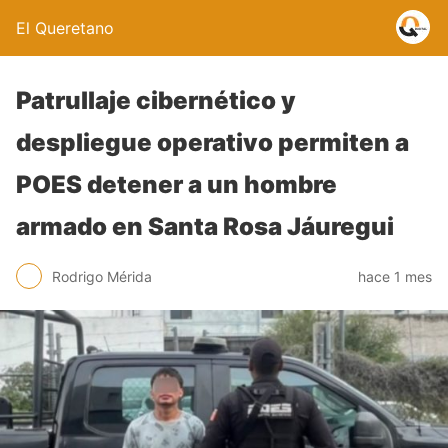
El Queretano
Patrullaje cibernético y
despliegue operativo permiten a
POES detener a un hombre
armado en Santa Rosa Jáuregui
Rodrigo Mérida
hace 1 mes