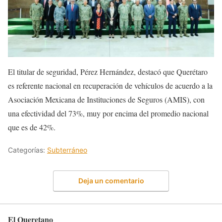
El titular de seguridad, Pérez Hernández, destacó que Querétaro
es referente nacional en recuperación de vehículos de acuerdo a la
Asociación Mexicana de Instituciones de Seguros (AMIS), con
una efectividad del 73%, muy por encima del promedio nacional
que es de 42%.
Categorías:
Subterráneo
Deja un comentario
El Queretano