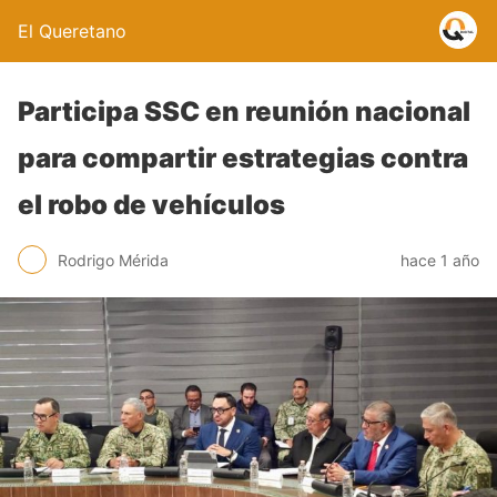
El Queretano
Participa SSC en reunión nacional
para compartir estrategias contra
el robo de vehículos
Rodrigo Mérida
hace 1 año