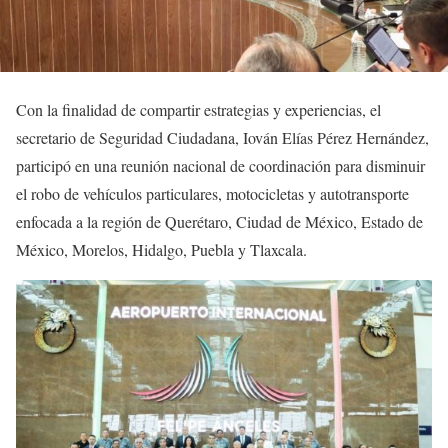
Con la finalidad de compartir estrategias y experiencias, el
secretario de Seguridad Ciudadana, Iován Elías Pérez Hernández,
participó en una reunión nacional de coordinación para disminuir
el robo de vehículos particulares, motocicletas y autotransporte
enfocada a la región de Querétaro, Ciudad de México, Estado de
México, Morelos, Hidalgo, Puebla y Tlaxcala.