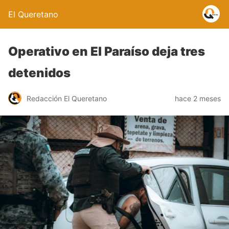
El Queretano
Operativo en El Paraíso deja tres
detenidos
Redacción El Queretano
hace 2 meses