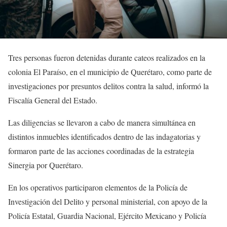
Tres personas fueron detenidas durante cateos realizados en la
colonia El Paraíso, en el municipio de Querétaro, como parte de
investigaciones por presuntos delitos contra la salud, informó la
Fiscalía General del Estado.
Las diligencias se llevaron a cabo de manera simultánea en
distintos inmuebles identificados dentro de las indagatorias y
formaron parte de las acciones coordinadas de la estrategia
Sinergia por Querétaro.
En los operativos participaron elementos de la Policía de
Investigación del Delito y personal ministerial, con apoyo de la
Policía Estatal, Guardia Nacional, Ejército Mexicano y Policía