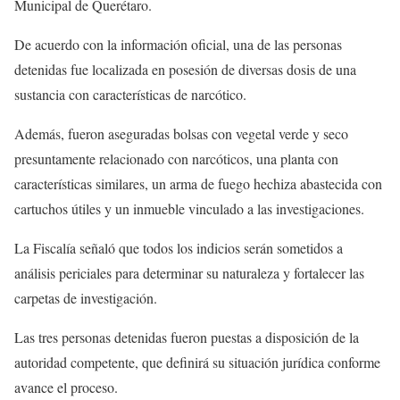
Municipal de Querétaro.
De acuerdo con la información oficial, una de las personas
detenidas fue localizada en posesión de diversas dosis de una
sustancia con características de narcótico.
Además, fueron aseguradas bolsas con vegetal verde y seco
presuntamente relacionado con narcóticos, una planta con
características similares, un arma de fuego hechiza abastecida con
cartuchos útiles y un inmueble vinculado a las investigaciones.
La Fiscalía señaló que todos los indicios serán sometidos a
análisis periciales para determinar su naturaleza y fortalecer las
carpetas de investigación.
Las tres personas detenidas fueron puestas a disposición de la
autoridad competente, que definirá su situación jurídica conforme
avance el proceso.