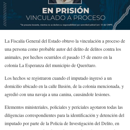
La Fiscalía General del Estado obtuvo la vinculación a proceso de
una persona como probable autor del delito de delitos contra los
animales, por hechos ocurridos el pasado 15 de enero en la
colonia La Esperanza del municipio de Querétaro.
Los hechos se registraron cuando el imputado ingresó a un
domicilio ubicado en la calle Ilusión, de la colonia mencionada, y
agredió con una navaja a una canina, causándole lesiones.
Elementos ministeriales, policiales y periciales agotaron todas las
diligencias correspondientes para la identificación y detención del
imputado por parte de la Policía de Investigación del Delito, en