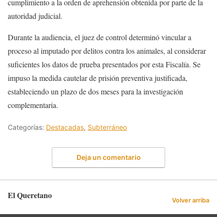
cumplimiento a la orden de aprehensión obtenida por parte de la
autoridad judicial.
Durante la audiencia, el juez de control determinó vincular a
proceso al imputado por delitos contra los animales, al considerar
suficientes los datos de prueba presentados por esta Fiscalía. Se
impuso la medida cautelar de prisión preventiva justificada,
estableciendo un plazo de dos meses para la investigación
complementaria.
Categorías:
Destacadas
,
Subterráneo
Deja un comentario
El Queretano
Volver arriba