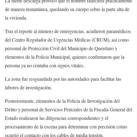
La fuerte descarga provocó que el hombre falleciera prácticamente
de manera instantánea, quedando su cuerpo sobre la parte alta de
la vivienda.
Tras el reporte al número de emergencias, acudieron paramédicos
del Centro Regulador de Urgencias Médicas (CRUM), así como
personal de Protección Civil del Municipio de Querétaro y
elementos de la Policía Municipal, quienes confirmaron que la
persona ya no contaba con signos vitales.
La zona fue resguardada por las autoridades para facilitar las
labores de investigación.
Posteriormente, elementos de la Policía de Investigación del
Delito y personal de Servicios Periciales de la Fiscalía General del
Estado realizaron las diligencias correspondientes y el
procesamiento de la escena para determinar con precisión cómo
ocurrió el contacto con los cables de media tensión.