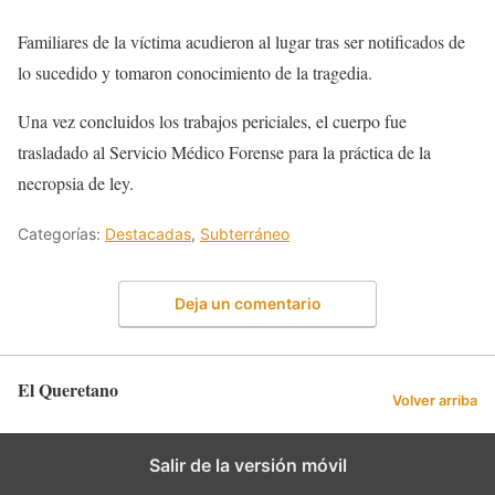
Familiares de la víctima acudieron al lugar tras ser notificados de
lo sucedido y tomaron conocimiento de la tragedia.
Una vez concluidos los trabajos periciales, el cuerpo fue
trasladado al Servicio Médico Forense para la práctica de la
necropsia de ley.
Categorías:
Destacadas
,
Subterráneo
Deja un comentario
El Queretano
Volver arriba
Salir de la versión móvil