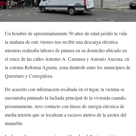
Un hombre de aproximadamente 50 años de edad perdió la vida
la mañana de este viernes tras recibir una descarga eléctrica
mientras realizaba labores de pintura en su domicilio ubicado en
el cruce de las calles Antonio A. Carranza y Antonio Ancona, en
la colonia Reforma Agraria, zona limítrofe entre los municipios de
Querétaro y Corregidora.
De acuerdo con información recabada en el lugar, la víctima se
encontraba pintando la fachada principal de la vivienda cuando,
presuntamente, tuvo contacto con líneas de energía eléctrica de
media tensión que se localizan a escasos metros de la azotea del
inmueble.