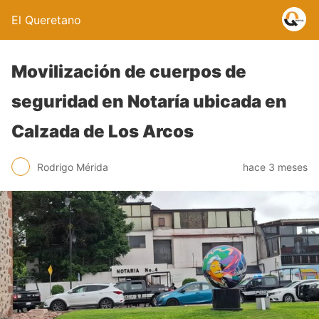
El Queretano
Movilización de cuerpos de
seguridad en Notaría ubicada en
Calzada de Los Arcos
Rodrigo Mérida
hace 3 meses