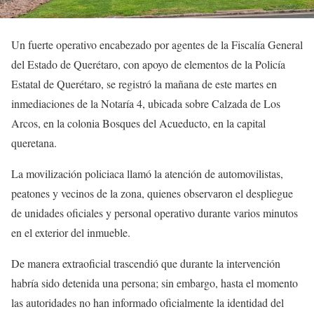
Un fuerte operativo encabezado por agentes de la Fiscalía General
del Estado de Querétaro, con apoyo de elementos de la Policía
Estatal de Querétaro, se registró la mañana de este martes en
inmediaciones de la Notaría 4, ubicada sobre Calzada de Los
Arcos, en la colonia Bosques del Acueducto, en la capital
queretana.
La movilización policiaca llamó la atención de automovilistas,
peatones y vecinos de la zona, quienes observaron el despliegue
de unidades oficiales y personal operativo durante varios minutos
en el exterior del inmueble.
De manera extraoficial trascendió que durante la intervención
habría sido detenida una persona; sin embargo, hasta el momento
las autoridades no han informado oficialmente la identidad del