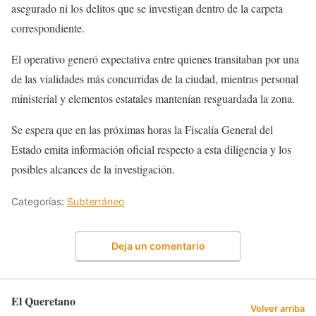
asegurado ni los delitos que se investigan dentro de la carpeta
correspondiente.
El operativo generó expectativa entre quienes transitaban por una
de las vialidades más concurridas de la ciudad, mientras personal
ministerial y elementos estatales mantenían resguardada la zona.
Se espera que en las próximas horas la Fiscalía General del
Estado emita información oficial respecto a esta diligencia y los
posibles alcances de la investigación.
Categorías:
Subterráneo
Deja un comentario
El Queretano
Volver arriba