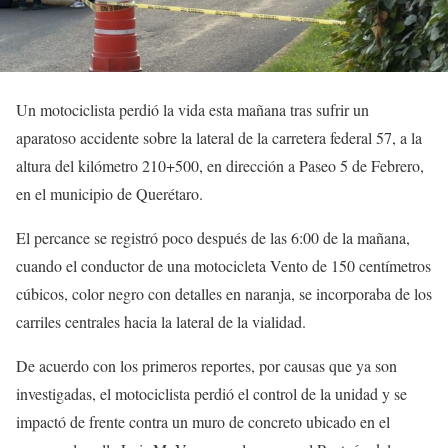
Un motociclista perdió la vida esta mañana tras sufrir un
aparatoso accidente sobre la lateral de la carretera federal 57, a la
altura del kilómetro 210+500, en dirección a Paseo 5 de Febrero,
en el municipio de Querétaro.
El percance se registró poco después de las 6:00 de la mañana,
cuando el conductor de una motocicleta Vento de 150 centímetros
cúbicos, color negro con detalles en naranja, se incorporaba de los
carriles centrales hacia la lateral de la vialidad.
De acuerdo con los primeros reportes, por causas que ya son
investigadas, el motociclista perdió el control de la unidad y se
impactó de frente contra un muro de concreto ubicado en el