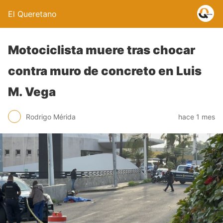
El Queretano
Motociclista muere tras chocar
contra muro de concreto en Luis
M. Vega
Rodrigo Mérida
hace 1 mes