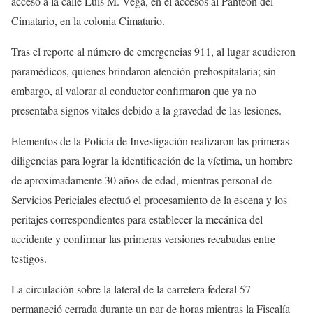
acceso a la calle Luis M. Vega, en el accesos al Panteón del
Cimatario, en la colonia Cimatario.
Tras el reporte al número de emergencias 911, al lugar acudieron
paramédicos, quienes brindaron atención prehospitalaria; sin
embargo, al valorar al conductor confirmaron que ya no
presentaba signos vitales debido a la gravedad de las lesiones.
Elementos de la Policía de Investigación realizaron las primeras
diligencias para lograr la identificación de la víctima, un hombre
de aproximadamente 30 años de edad, mientras personal de
Servicios Periciales efectuó el procesamiento de la escena y los
peritajes correspondientes para establecer la mecánica del
accidente y confirmar las primeras versiones recabadas entre
testigos.
La circulación sobre la lateral de la carretera federal 57
permaneció cerrada durante un par de horas mientras la Fiscalía