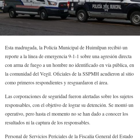
Esta madrugada, la Policía Municipal de Huimilpan recibió un
reporte a la línea de emergencia 9-1-1 sobre una agresión directa
con arma de fuego a un hombre no identificado en vía pública, en
la comunidad del Vegil. Oficiales de la SSPMH acudieron al sitio
como primeros respondientes y resguardaron el área.
Las corporaciones de seguridad fueron alertadas sobre los sujetos
responsables, con el objetivo de lograr su detención. Se montó un
operativo, pero hasta el momento no se han dado a conocer los
resultados ni la captura de los responsables.
Personal de Servicios Periciales de la Fiscalía General del Estado