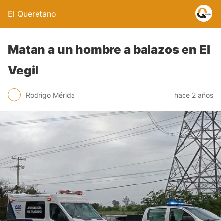
El Queretano
Matan a un hombre a balazos en El
Vegil
Rodrigo Mérida
hace 2 años