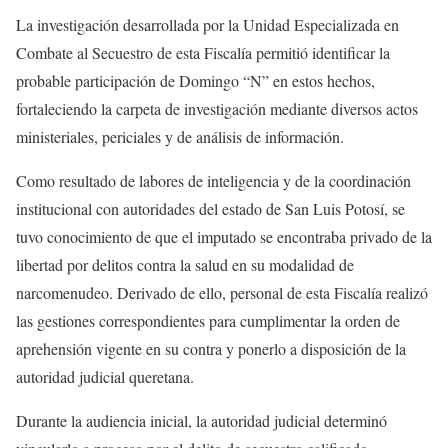
La investigación desarrollada por la Unidad Especializada en
Combate al Secuestro de esta Fiscalía permitió identificar la
probable participación de Domingo “N” en estos hechos,
fortaleciendo la carpeta de investigación mediante diversos actos
ministeriales, periciales y de análisis de información.
Como resultado de labores de inteligencia y de la coordinación
institucional con autoridades del estado de San Luis Potosí, se
tuvo conocimiento de que el imputado se encontraba privado de la
libertad por delitos contra la salud en su modalidad de
narcomenudeo. Derivado de ello, personal de esta Fiscalía realizó
las gestiones correspondientes para cumplimentar la orden de
aprehensión vigente en su contra y ponerlo a disposición de la
autoridad judicial queretana.
Durante la audiencia inicial, la autoridad judicial determinó