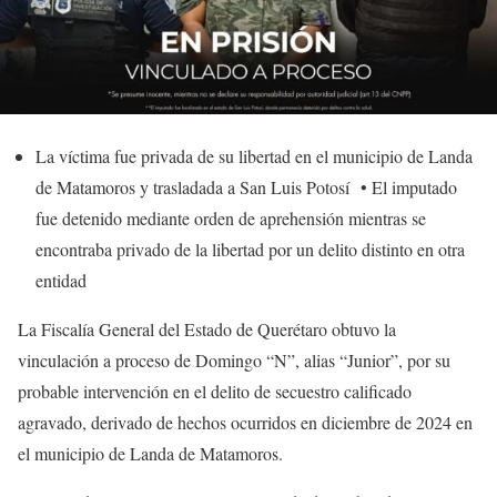
La víctima fue privada de su libertad en el municipio de Landa
de Matamoros y trasladada a San Luis Potosí • El imputado
fue detenido mediante orden de aprehensión mientras se
encontraba privado de la libertad por un delito distinto en otra
entidad
La Fiscalía General del Estado de Querétaro obtuvo la
vinculación a proceso de Domingo “N”, alias “Junior”, por su
probable intervención en el delito de secuestro calificado
agravado, derivado de hechos ocurridos en diciembre de 2024 en
el municipio de Landa de Matamoros.