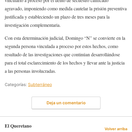
vincularlo a proceso por el delito de secuestro calificado
agravado, imponiendo como medida cautelar la prisión preventiva
justificada y estableciendo un plazo de tres meses para la
investigación complementaria.
Con esta determinación judicial, Domingo “N” se convierte en la
segunda persona vinculada a proceso por estos hechos, como
resultado de las investigaciones que continúan desarrollándose
para el total esclarecimiento de los hechos y llevar ante la justicia
a las personas involucradas.
Categorías:
Subterráneo
Deja un comentario
El Queretano
Volver arriba