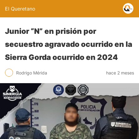
El Queretano
Junior “N” en prisión por
secuestro agravado ocurrido en la
Sierra Gorda ocurrido en 2024
Rodrigo Mérida
hace 2 meses