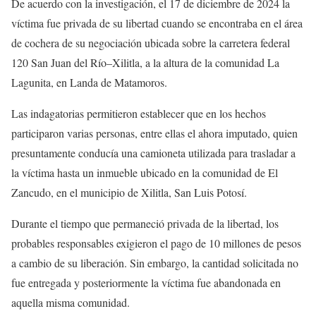
De acuerdo con la investigación, el 17 de diciembre de 2024 la
víctima fue privada de su libertad cuando se encontraba en el área
de cochera de su negociación ubicada sobre la carretera federal
120 San Juan del Río–Xilitla, a la altura de la comunidad La
Lagunita, en Landa de Matamoros.
Las indagatorias permitieron establecer que en los hechos
participaron varias personas, entre ellas el ahora imputado, quien
presuntamente conducía una camioneta utilizada para trasladar a
la víctima hasta un inmueble ubicado en la comunidad de El
Zancudo, en el municipio de Xilitla, San Luis Potosí.
Durante el tiempo que permaneció privada de la libertad, los
probables responsables exigieron el pago de 10 millones de pesos
a cambio de su liberación. Sin embargo, la cantidad solicitada no
fue entregada y posteriormente la víctima fue abandonada en
aquella misma comunidad.