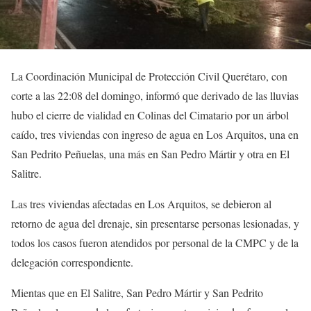
La Coordinación Municipal de Protección Civil Querétaro, con
corte a las 22:08 del domingo, informó que derivado de las lluvias
hubo el cierre de vialidad en Colinas del Cimatario por un árbol
caído, tres viviendas con ingreso de agua en Los Arquitos, una en
San Pedrito Peñuelas, una más en San Pedro Mártir y otra en El
Salitre.
Las tres viviendas afectadas en Los Arquitos, se debieron al
retorno de agua del drenaje, sin presentarse personas lesionadas, y
todos los casos fueron atendidos por personal de la CMPC y de la
delegación correspondiente.
Mientas que en El Salitre, San Pedro Mártir y San Pedrito