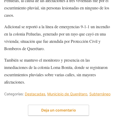
Peñuelas, la causa de las afectaciones a tres viviendas fue por el
escurrimiento pluvial, sin personas lesionadas en ninguno de los
casos.
Adicional se reportó a la línea de emergencias 9-1-1 un incendio
en la colonia Peñuelas, generado por un rayo que cayó en una
vivienda; situación que fue atendida por Protección Civil y
Bomberos de Querétaro.
También se mantuvo el monitoreo y presencia en las
inmediaciones de la colonia Loma Bonita, donde se registraron
escurrimientos pluviales sobre varias calles, sin mayores
afectaciones.
Categorías:
Destacadas
,
Municipio de Querétaro
,
Subterráneo
Deja un comentario