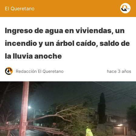
El Queretano
Ingreso de agua en viviendas, un
incendio y un árbol caído, saldo de
la lluvia anoche
Redacción El Queretano
hace 3 años