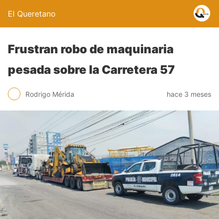
El Queretano
Frustran robo de maquinaria
pesada sobre la Carretera 57
Rodrigo Mérida
hace 3 meses