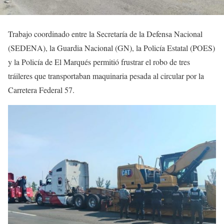
Trabajo coordinado entre la Secretaría de la Defensa Nacional
(SEDENA), la Guardia Nacional (GN), la Policía Estatal (POES)
y la Policía de El Marqués permitió frustrar el robo de tres
tráileres que transportaban maquinaria pesada al circular por la
Carretera Federal 57.