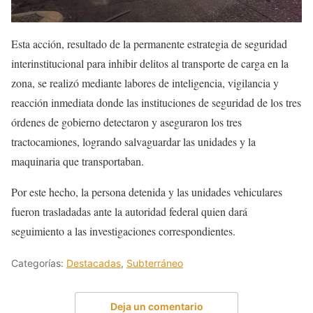
Esta acción, resultado de la permanente estrategia de seguridad
interinstitucional para inhibir delitos al transporte de carga en la
zona, se realizó mediante labores de inteligencia, vigilancia y
reacción inmediata donde las instituciones de seguridad de los tres
órdenes de gobierno detectaron y aseguraron los tres
tractocamiones, logrando salvaguardar las unidades y la
maquinaria que transportaban.
Por este hecho, la persona detenida y las unidades vehiculares
fueron trasladadas ante la autoridad federal quien dará
seguimiento a las investigaciones correspondientes.
Categorías:
Destacadas
,
Subterráneo
Deja un comentario