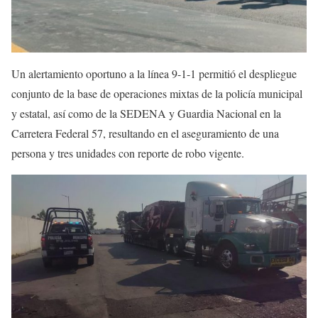
Un alertamiento oportuno a la línea 9-1-1 permitió el despliegue
conjunto de la base de operaciones mixtas de la policía municipal
y estatal, así como de la SEDENA y Guardia Nacional en la
Carretera Federal 57, resultando en el aseguramiento de una
persona y tres unidades con reporte de robo vigente.