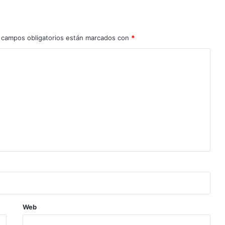
 campos obligatorios están marcados con
*
Web