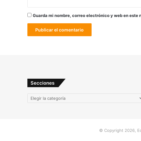
Guarda mi nombre, correo electrónico y web en este 
Secciones
Secciones
© Copyright 2026, Ed