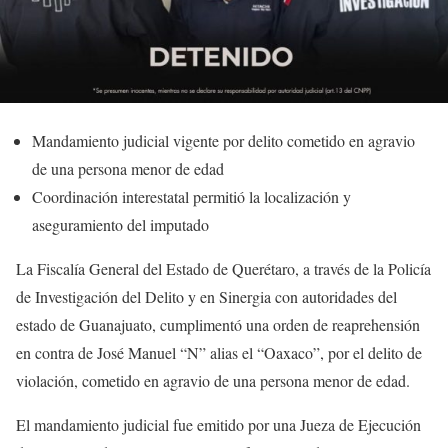
Mandamiento judicial vigente por delito cometido en agravio
de una persona menor de edad
Coordinación interestatal permitió la localización y
aseguramiento del imputado
La Fiscalía General del Estado de Querétaro, a través de la Policía
de Investigación del Delito y en Sinergia con autoridades del
estado de Guanajuato, cumplimentó una orden de reaprehensión
en contra de José Manuel “N” alias el “Oaxaco”, por el delito de
violación, cometido en agravio de una persona menor de edad.
El mandamiento judicial fue emitido por una Jueza de Ejecución