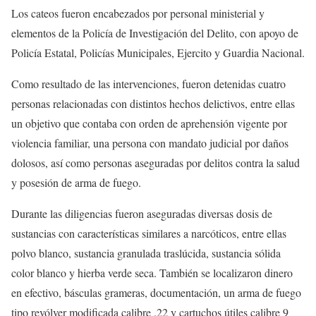
Los cateos fueron encabezados por personal ministerial y
elementos de la Policía de Investigación del Delito, con apoyo de
Policía Estatal, Policías Municipales, Ejercito y Guardia Nacional.
Como resultado de las intervenciones, fueron detenidas cuatro
personas relacionadas con distintos hechos delictivos, entre ellas
un objetivo que contaba con orden de aprehensión vigente por
violencia familiar, una persona con mandato judicial por daños
dolosos, así como personas aseguradas por delitos contra la salud
y posesión de arma de fuego.
Durante las diligencias fueron aseguradas diversas dosis de
sustancias con características similares a narcóticos, entre ellas
polvo blanco, sustancia granulada traslúcida, sustancia sólida
color blanco y hierba verde seca. También se localizaron dinero
en efectivo, básculas grameras, documentación, un arma de fuego
tipo revólver modificada calibre .22 y cartuchos útiles calibre 9