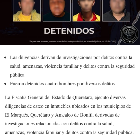
Las diligencias derivan de investigaciones por delitos contra la
salud, amenazas, violencia familiar y delitos contra la seguridad
pública.
Fueron detenidos cuatro hombres por diversos delitos.
La Fiscalía General del Estado de Querétaro, ejecutó diversas
diligencias de cateo en inmuebles ubicados en los municipios de
El Marqués, Querétaro y Amealco de Bonfil, derivadas de
investigaciones relacionadas con delitos contra la salud,
amenazas, violencia familiar y delitos contra la seguridad pública.