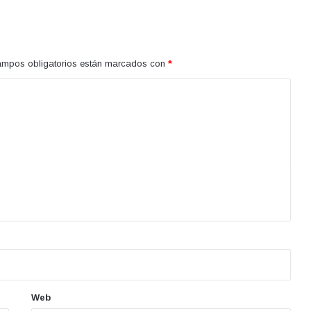
ampos obligatorios están marcados con
*
Web