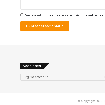
Guarda mi nombre, correo electrónico y web en es
Secciones
Secciones
© Copyright 2026, 