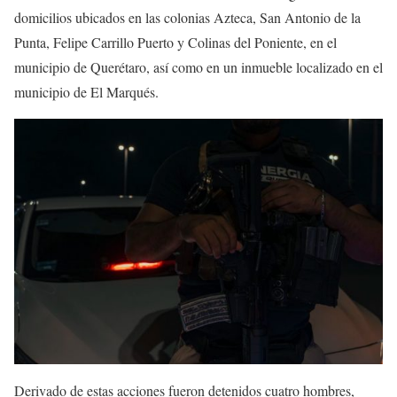
domicilios ubicados en las colonias Azteca, San Antonio de la
Punta, Felipe Carrillo Puerto y Colinas del Poniente, en el
municipio de Querétaro, así como en un inmueble localizado en el
municipio de El Marqués.
Derivado de estas acciones fueron detenidos cuatro hombres,