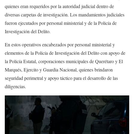
quienes eran requeridos por la autoridad judicial dentro de
diversas carpetas de investigación. Los mandamientos judiciales
fueron ejecutados por personal ministerial y de la Policía de
Investigación del Delito.
En estos operativos encabezados por personal ministerial y
elementos de la Policía de Investigación del Delito con apoyo de
la Policía Estatal, corporaciones municipales de Querétaro y El
Marqués, Ejercito y Guardia Nacional, quienes brindaron
seguridad perimetral y apoyo táctico para el desarrollo de las
diligencias.