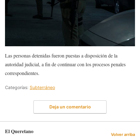
Las personas detenidas fueron puestas a disposición de la
autoridad judicial, a fin de continuar con los procesos penales
correspondientes.
Categorías:
Subterráneo
Deja un comentario
El Queretano
Volver arriba