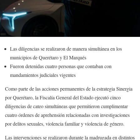
Las diligencias se realizaron de manera simultánea en los
municipios de Querétaro y El Marqués
Fueron detenidas cuatro personas que contaban con
mandamientos judiciales vigentes
Como parte de las acciones permanentes de la estrategia Sinergia
por Querétaro, la Fiscalía General del Estado ejecutó cinco
diligencias de cateo simultáneas que permitieron cumplimentar
cuatro órdenes de aprehensión relacionadas con investigaciones
por delitos sexuales, violencia familiar y violencia de género.
Las intervenciones se realizaron durante la madrugada en distintos