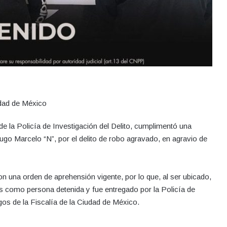
udad de México
de la Policía de Investigación del Delito, cumplimentó una
go Marcelo “N”, por el delito de robo agravado, en agravio de
n una orden de aprehensión vigente, por lo que, al ser ubicado,
s como persona detenida y fue entregado por la Policía de
gos de la Fiscalía de la Ciudad de México.