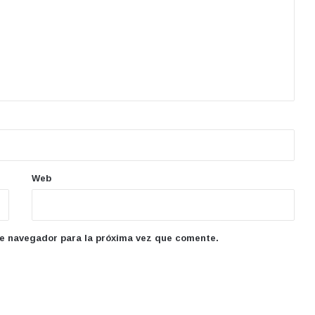
Web
te navegador para la próxima vez que comente.