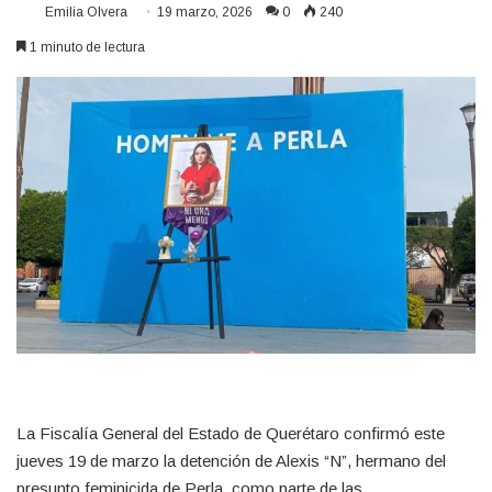
Emilia Olvera
19 marzo, 2026
0
240
1 minuto de lectura
La Fiscalía General del Estado de Querétaro confirmó este
jueves 19 de marzo la detención de Alexis “N”, hermano del
presunto feminicida de Perla, como parte de las