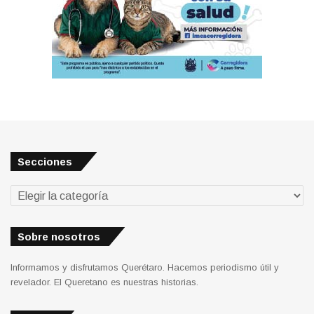
Secciones
Secciones
Sobre nosotros
Informamos y disfrutamos Querétaro. Hacemos periodismo útil y
revelador. El Queretano es nuestras historias.