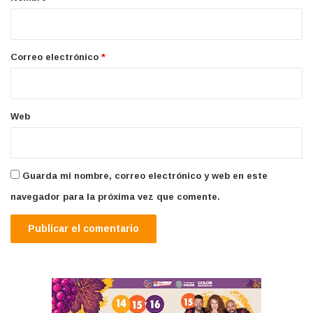
i
o
*
Correo electrónico
*
Web
Guarda mi nombre, correo electrónico y web en este
navegador para la próxima vez que comente.