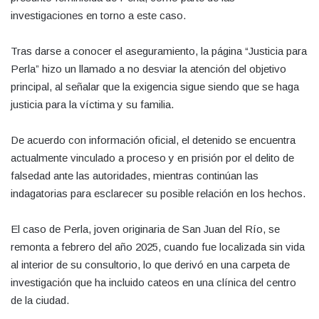
investigaciones en torno a este caso.
Tras darse a conocer el aseguramiento, la página “Justicia para
Perla” hizo un llamado a no desviar la atención del objetivo
principal, al señalar que la exigencia sigue siendo que se haga
justicia para la víctima y su familia.
De acuerdo con información oficial, el detenido se encuentra
actualmente vinculado a proceso y en prisión por el delito de
falsedad ante las autoridades, mientras continúan las
indagatorias para esclarecer su posible relación en los hechos.
El caso de Perla, joven originaria de San Juan del Río, se
remonta a febrero del año 2025, cuando fue localizada sin vida
al interior de su consultorio, lo que derivó en una carpeta de
investigación que ha incluido cateos en una clínica del centro
de la ciudad.