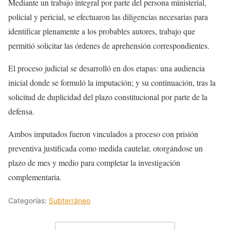
Mediante un trabajo integral por parte del persona ministerial,
policial y pericial, se efectuaron las diligencias necesarias para
identificar plenamente a los probables autores, trabajo que
permitió solicitar las órdenes de aprehensión correspondientes.
El proceso judicial se desarrolló en dos etapas: una audiencia
inicial donde se formuló la imputación; y su continuación, tras la
solicitud de duplicidad del plazo constitucional por parte de la
defensa.
Ambos imputados fueron vinculados a proceso con prisión
preventiva justificada como medida cautelar, otorgándose un
plazo de mes y medio para completar la investigación
complementaria.
Categorías:
Subterráneo