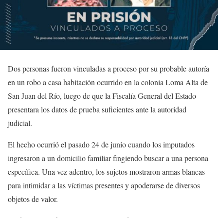
Dos personas fueron vinculadas a proceso por su probable autoría
en un robo a casa habitación ocurrido en la colonia Loma Alta de
San Juan del Río, luego de que la Fiscalía General del Estado
presentara los datos de prueba suficientes ante la autoridad
judicial.
El hecho ocurrió el pasado 24 de junio cuando los imputados
ingresaron a un domicilio familiar fingiendo buscar a una persona
específica. Una vez adentro, los sujetos mostraron armas blancas
para intimidar a las víctimas presentes y apoderarse de diversos
objetos de valor.