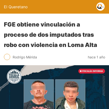
El Queretano
FGE obtiene vinculación a
proceso de dos imputados tras
robo con violencia en Loma Alta
Rodrigo Mérida
hace 1 año