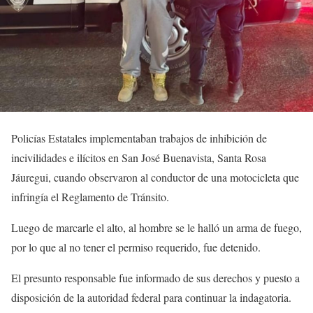
Policías Estatales implementaban trabajos de inhibición de
incivilidades e ilícitos en San José Buenavista, Santa Rosa
Jáuregui, cuando observaron al conductor de una motocicleta que
infringía el Reglamento de Tránsito.
Luego de marcarle el alto, al hombre se le halló un arma de fuego,
por lo que al no tener el permiso requerido, fue detenido.
El presunto responsable fue informado de sus derechos y puesto a
disposición de la autoridad federal para continuar la indagatoria.