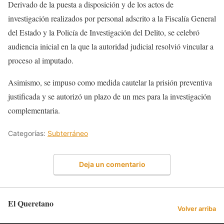
Derivado de la puesta a disposición y de los actos de
investigación realizados por personal adscrito a la Fiscalía General
del Estado y la Policía de Investigación del Delito, se celebró
audiencia inicial en la que la autoridad judicial resolvió vincular a
proceso al imputado.
Asimismo, se impuso como medida cautelar la prisión preventiva
justificada y se autorizó un plazo de un mes para la investigación
complementaria.
Categorías:
Subterráneo
Deja un comentario
El Queretano
Volver arriba