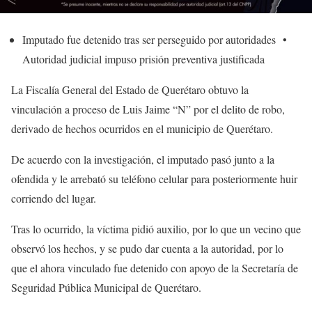
Imputado fue detenido tras ser perseguido por autoridades •
Autoridad judicial impuso prisión preventiva justificada
La Fiscalía General del Estado de Querétaro obtuvo la
vinculación a proceso de Luis Jaime “N” por el delito de robo,
derivado de hechos ocurridos en el municipio de Querétaro.
De acuerdo con la investigación, el imputado pasó junto a la
ofendida y le arrebató su teléfono celular para posteriormente huir
corriendo del lugar.
Tras lo ocurrido, la víctima pidió auxilio, por lo que un vecino que
observó los hechos, y se pudo dar cuenta a la autoridad, por lo
que el ahora vinculado fue detenido con apoyo de la Secretaría de
Seguridad Pública Municipal de Querétaro.