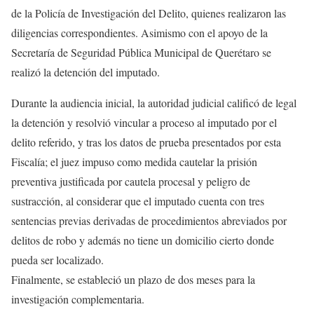
de la Policía de Investigación del Delito, quienes realizaron las
diligencias correspondientes. Asimismo con el apoyo de la
Secretaría de Seguridad Pública Municipal de Querétaro se
realizó la detención del imputado.
Durante la audiencia inicial, la autoridad judicial calificó de legal
la detención y resolvió vincular a proceso al imputado por el
delito referido, y tras los datos de prueba presentados por esta
Fiscalía; el juez impuso como medida cautelar la prisión
preventiva justificada por cautela procesal y peligro de
sustracción, al considerar que el imputado cuenta con tres
sentencias previas derivadas de procedimientos abreviados por
delitos de robo y además no tiene un domicilio cierto donde
pueda ser localizado.
Finalmente, se estableció un plazo de dos meses para la
investigación complementaria.