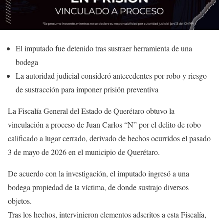
El imputado fue detenido tras sustraer herramienta de una
bodega
La autoridad judicial consideró antecedentes por robo y riesgo
de sustracción para imponer prisión preventiva
La Fiscalía General del Estado de Querétaro obtuvo la
vinculación a proceso de Juan Carlos “N” por el delito de robo
calificado a lugar cerrado, derivado de hechos ocurridos el pasado
3 de mayo de 2026 en el municipio de Querétaro.
De acuerdo con la investigación, el imputado ingresó a una
bodega propiedad de la víctima, de donde sustrajo diversos
objetos.
Tras los hechos, intervinieron elementos adscritos a esta Fiscalía,